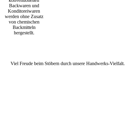
konventionellen
Backwaren und
Konditoreiwaren
werden ohne Zusatz
von chemischen
Backmitteln
hergestellt.
Viel Freude beim Stöbern durch unsere Handwerks-Vielfalt.