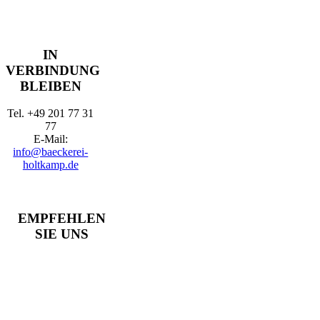
IN
VERBINDUNG
BLEIBEN
Tel. +49 201 77 31
77
E-Mail:
info@baeckerei-
holtkamp.de
EMPFEHLEN
SIE UNS