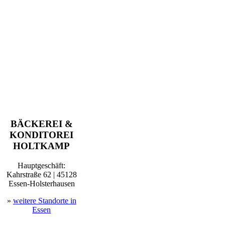
BÄCKEREI &
KONDITOREI
HOLTKAMP
Hauptgeschäft:
Kahrstraße 62 | 45128
Essen-Holsterhausen
»
weitere Standorte in
Essen