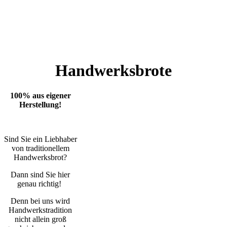
Handwerksbrote
100% aus eigener
Herstellung!
Sind Sie ein Liebhaber
von traditionellem
Handwerksbrot?
Dann sind Sie hier
genau richtig!
Denn bei uns wird
Handwerkstradition
nicht allein groß